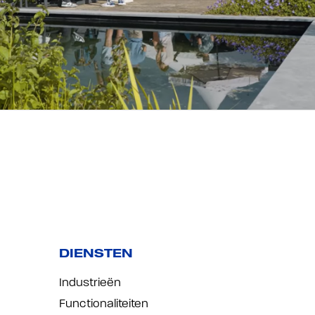
DIENSTEN
Industrieën
Functionaliteiten