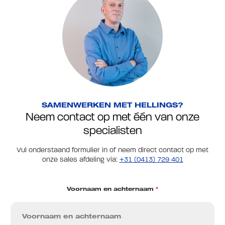
SAMENWERKEN MET HELLINGS?
Neem contact op met één van onze
specialisten
Vul onderstaand formulier in of neem direct contact op met
onze sales afdeling via:
+31 (0413) 729 401
Voornaam en achternaam
*