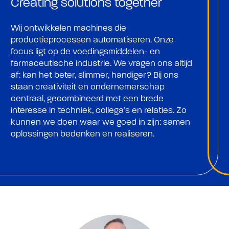
Creating solutions together
Wij ontwikkelen machines die
productieprocessen automatiseren. Onze
focus ligt op de voedingsmiddelen- en
farmaceutische industrie. We vragen ons altijd
af: kan het beter, slimmer, handiger? Bij ons
staan creativiteit en ondernemerschap
centraal, gecombineerd met een brede
interesse in techniek, collega’s en relaties. Zo
kunnen we doen waar we goed in zijn: samen
oplossingen bedenken en realiseren.