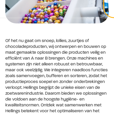
Of het nu gaat om snoep, lollies, zuurtjes of
chocoladeproducten, wij ontwerpen en bouwen op
maat gemaakte oplossingen die producten veilig en
efficiënt van A naar B brengen. Onze machines en
systemen zijn niet alleen robuust en betrouwbaar,
maar ook veelzijdig. We integreren naadloos functies
zoals samenvoegen, bufferen en sorteren, zodat het
productieproces soepel en zonder onderbrekingen
verloopt. Hellings begrijpt de unieke eisen van de
zoetwarenindustrie. Daarom bieden we oplossingen
die voldoen aan de hoogste hygiëne- en
kwaliteitsnormen. Ontdek wat samenwerken met
Hellings betekent voor het optimaliseren van het