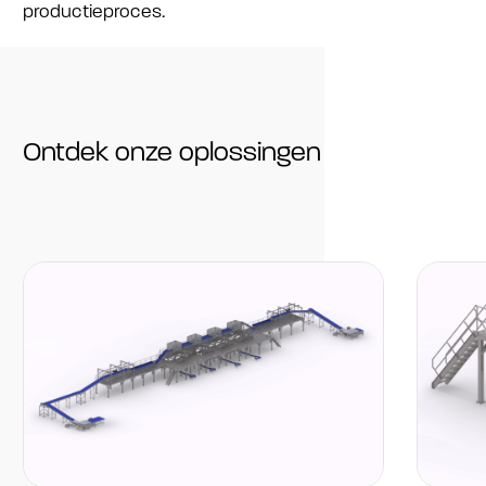
productieproces.
Ontdek onze oplossingen