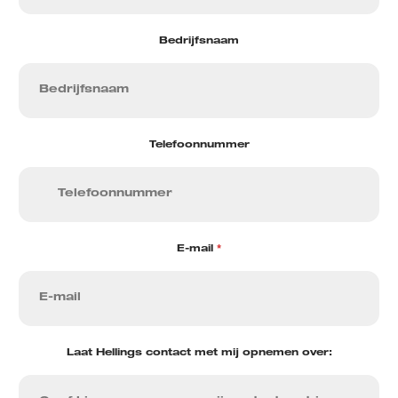
Bedrijfsnaam
Telefoonnummer
E-mail
*
Laat Hellings contact met mij opnemen over: