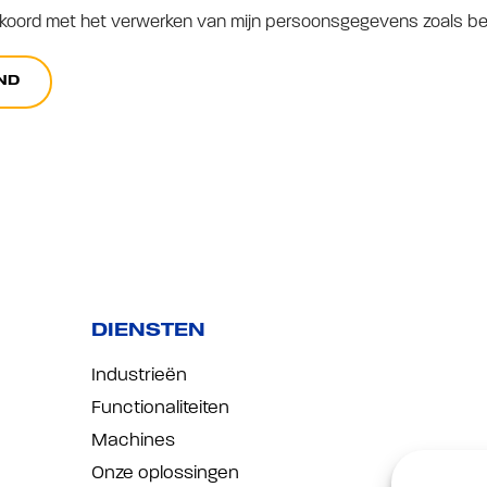
kkoord met het verwerken van mijn persoonsgegevens zoals b
ND
DIENSTEN
Industrieën
Functionaliteiten
Machines
Onze oplossingen