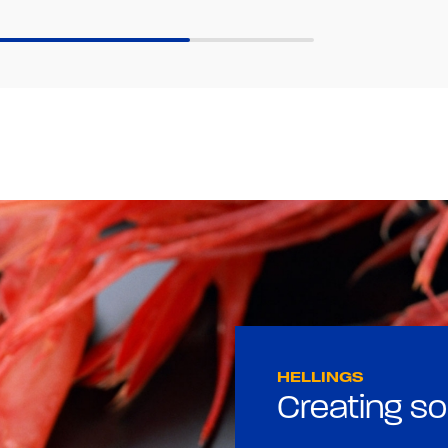
HELLINGS
Creating so