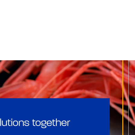
lutions together