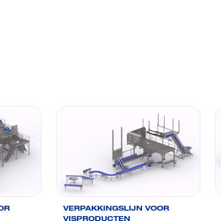
OR
VERPAKKINGSLIJN VOOR
VISPRODUCTEN