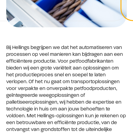
Bij Hellings begrijpen we dat het automatiseren van
processen op veel manieren kan bijdragen aan een
efficiëntere productie. Voor petfoodfabrikanten
bieden wij een grote variëteit aan oplossingen om
het productieproces snel en soepel te laten
verlopen. Of het nu gaat om transportoplossingen
voor verpakte en onverpakte petfoodproducten,
geïntegreerde weegoplossingen of
palletiseeroplossingen, wij hebben de expertise en
technologie in huis om aan jouw behoeften te
voldoen. Met Hellings-oplossingen kun je rekenen op
een betrouwbare en efficiënte productie, van de
ontvangst van grondstoffen tot de uiteindelijke