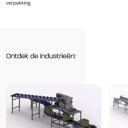
verpakking.
Ontdek de industrieën: