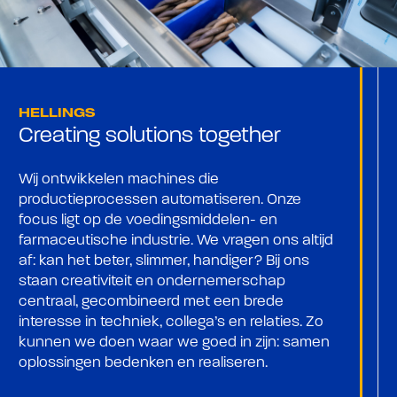
HELLINGS
Creating solutions together
Wij ontwikkelen machines die
productieprocessen automatiseren. Onze
focus ligt op de voedingsmiddelen- en
farmaceutische industrie. We vragen ons altijd
af: kan het beter, slimmer, handiger? Bij ons
staan creativiteit en ondernemerschap
centraal, gecombineerd met een brede
interesse in techniek, collega’s en relaties. Zo
kunnen we doen waar we goed in zijn: samen
oplossingen bedenken en realiseren.