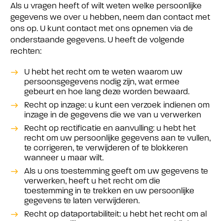
Als u vragen heeft of wilt weten welke persoonlijke
gegevens we over u hebben, neem dan contact met
ons op. U kunt contact met ons opnemen via de
onderstaande gegevens. U heeft de volgende
rechten:
U hebt het recht om te weten waarom uw
persoonsgegevens nodig zijn, wat ermee
gebeurt en hoe lang deze worden bewaard.
Recht op inzage: u kunt een verzoek indienen om
inzage in de gegevens die we van u verwerken
Recht op rectificatie en aanvulling: u hebt het
recht om uw persoonlijke gegevens aan te vullen,
te corrigeren, te verwijderen of te blokkeren
wanneer u maar wilt.
Als u ons toestemming geeft om uw gegevens te
verwerken, heeft u het recht om die
toestemming in te trekken en uw persoonlijke
gegevens te laten verwijderen.
Recht op dataportabiliteit: u hebt het recht om al