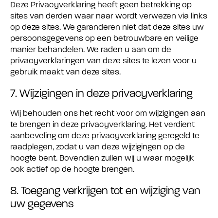
Deze Privacyverklaring heeft geen betrekking op
sites van derden waar naar wordt verwezen via links
op deze sites. We garanderen niet dat deze sites uw
persoonsgegevens op een betrouwbare en veilige
manier behandelen. We raden u aan om de
privacyverklaringen van deze sites te lezen voor u
gebruik maakt van deze sites.
7. Wijzigingen in deze privacyverklaring
Wij behouden ons het recht voor om wijzigingen aan
te brengen in deze privacyverklaring. Het verdient
aanbeveling om deze privacyverklaring geregeld te
raadplegen, zodat u van deze wijzigingen op de
hoogte bent. Bovendien zullen wij u waar mogelijk
ook actief op de hoogte brengen.
8. Toegang verkrijgen tot en wijziging van
uw gegevens