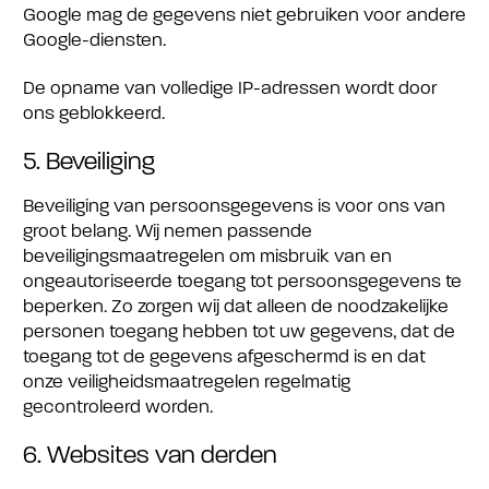
Google mag de gegevens niet gebruiken voor andere
Google-diensten.
De opname van volledige IP-adressen wordt door
ons geblokkeerd.
5. Beveiliging
Beveiliging van persoonsgegevens is voor ons van
groot belang. Wij nemen passende
beveiligingsmaatregelen om misbruik van en
ongeautoriseerde toegang tot persoonsgegevens te
beperken. Zo zorgen wij dat alleen de noodzakelijke
personen toegang hebben tot uw gegevens, dat de
toegang tot de gegevens afgeschermd is en dat
onze veiligheidsmaatregelen regelmatig
gecontroleerd worden.
6. Websites van derden