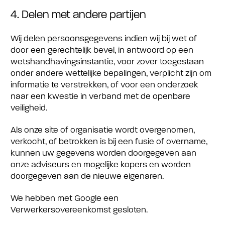
4. Delen met andere partijen
Wij delen persoonsgegevens indien wij bij wet of
door een gerechtelijk bevel, in antwoord op een
wetshandhavingsinstantie, voor zover toegestaan
onder andere wettelijke bepalingen, verplicht zijn om
informatie te verstrekken, of voor een onderzoek
naar een kwestie in verband met de openbare
veiligheid.
Als onze site of organisatie wordt overgenomen,
verkocht, of betrokken is bij een fusie of overname,
kunnen uw gegevens worden doorgegeven aan
onze adviseurs en mogelijke kopers en worden
doorgegeven aan de nieuwe eigenaren.
We hebben met Google een
Verwerkersovereenkomst gesloten.