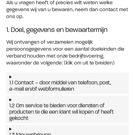
Als u vragen heeft of precies wilt weten welke
gegevens wij van u bewaren, neem dan contact met
ons op.
1. Doel, gegevens en bewaartermijn
Wij ontvangen of verzamelen mogelijk
persoonsgegevens voor een aantal doeleinden die
verband houden met onze bedrijfsvoering,
waaronder de volgende: (klik om uit te breiden)
1.1 Contact – door middel van telefoon, post,
e-mail en/of webformulieren
1.2 Om service te bieden voor diensten of
producten te die een klant wil kopen of heeft
gekocht