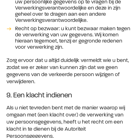
uw persoonlijke gegevens op te vragen bij de
Verwerkingsverantwoordelijke en deze in zijn
geheel over te dragen aan een andere
Verwerkingsverantwoordelijke.
Recht op bezwaar: u kunt bezwaar maken tegen
de verwerking van uw gegevens. Wij komen
hieraan tegemoet, tenzij er gegronde redenen
voor verwerking zijn.
Zorg ervoor dat u altijd duidelijk vermeldt wie u bent,
zodat we er zeker van kunnen zijn dat we geen
gegevens van de verkeerde persoon wijzigen of
verwijderen.
9. Een klacht indienen
Als u niet tevreden bent met de manier waarop wij
omgaan met (een klacht over) de verwerking van
uw persoonsgegevens, heeft u het recht om een
klacht in te dienen bij de Autoriteit
Persoonsgegevens.