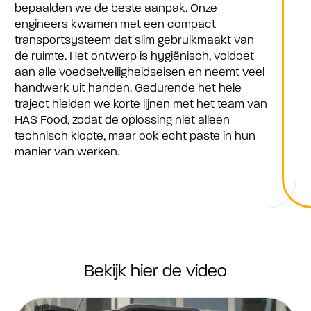
bepaalden we de beste aanpak. Onze
engineers kwamen met een compact
transportsysteem dat slim gebruikmaakt van
de ruimte. Het ontwerp is hygiënisch, voldoet
aan alle voedselveiligheidseisen en neemt veel
handwerk uit handen. Gedurende het hele
traject hielden we korte lijnen met het team van
HAS Food, zodat de oplossing niet alleen
technisch klopte, maar ook echt paste in hun
manier van werken.
Bekijk hier de video