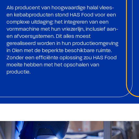
Als producent van hoogwaardige halal vlees-
en kebabproducten stond HAS Food voor een
complexe uitdaging: het integreren van een
vormmachine met hun vriezerlijn, inclusief aan-
en afvoersystemen. Dit alles moest
gerealiseerd worden in hun productieomgeving
in Olen met de beperkte beschikbare ruimte.
Zonder een efficiënte oplossing zou HAS Food
moeite hebben met het opschalen van
productie.