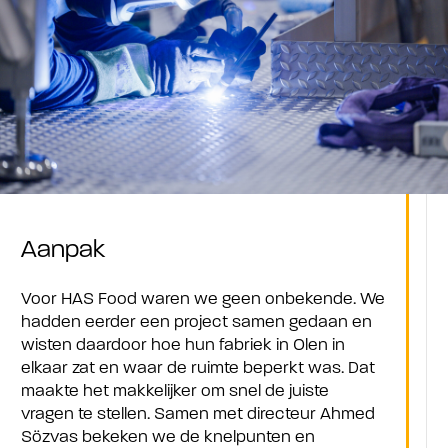
Aanpak
Voor HAS Food waren we geen onbekende. We
hadden eerder een project samen gedaan en
wisten daardoor hoe hun fabriek in Olen in
elkaar zat en waar de ruimte beperkt was. Dat
maakte het makkelijker om snel de juiste
vragen te stellen. Samen met directeur Ahmed
Sözvas bekeken we de knelpunten en