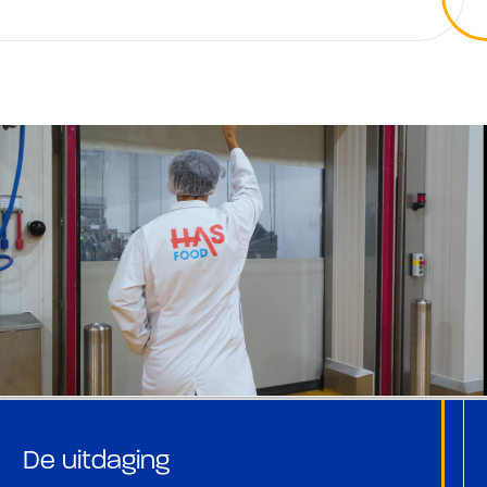
De uitdaging